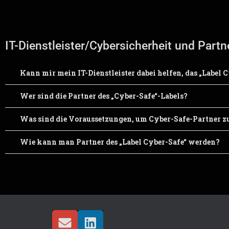
IT-Dienstleister/Cybersicherheit und Partne
Kann mir mein IT-Dienstleister dabei helfen, das „Label C
Wer sind die Partner des „Cyber-Safe“-Labels?
Was sind die Voraussetzungen, um Cyber-Safe-Partner z
Wie kann man Partner des „Label Cyber-Safe“ werden?