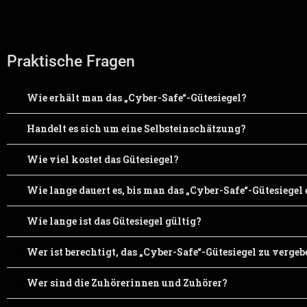
Praktische Fragen
Wie erhält man das „Cyber-Safe“-Gütesiegel?
Handelt es sich um eine Selbsteinschätzung?
Wie viel kostet das Gütesiegel?
Wie lange dauert es, bis man das „Cyber-Safe“-Gütesiegel 
Wie lange ist das Gütesiegel gültig?
Wer ist berechtigt, das „Cyber-Safe“-Gütesiegel zu verge
Wer sind die Zuhörerinnen und Zuhörer?