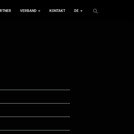
RTNER
VERBAND
KONTAKT
DE