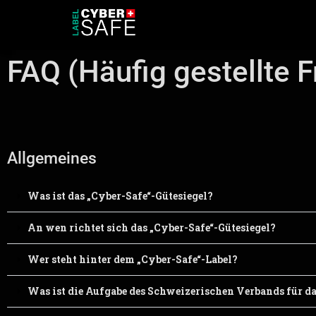
FAQ (Häufig gestellte 
Allgemeines​
Was ist das „Cyber-Safe“-Gütesiegel?
An wen richtet sich das „Cyber-Safe“-Gütesiegel?
Wer steht hinter dem „Cyber-Safe“-Label?
Was ist die Aufgabe des Schweizerischen Verbands für d