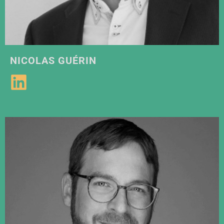
NICOLAS GUÉRIN