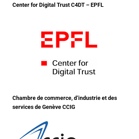
Center for Digital Trust C4DT – EPFL
Chambre de commerce, d’industrie et des
services de Genève CCIG