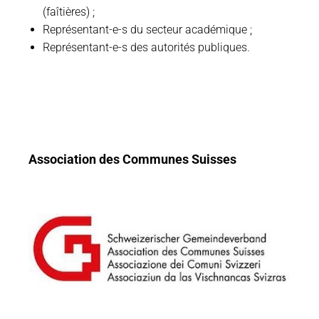
(faîtières) ;
Représentant-e-s du secteur académique ;
Représentant-e-s des autorités publiques.
Association des Communes Suisses