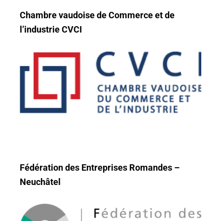
Chambre vaudoise de Commerce et de
l’industrie CVCI
Fédération des Entreprises Romandes –
Neuchâtel