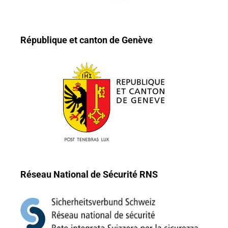
République et canton de Genève
Réseau National de Sécurité RNS