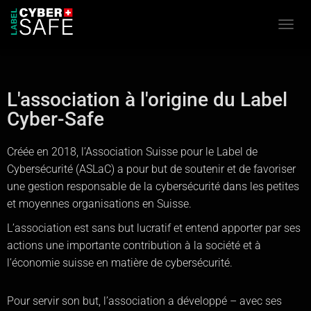
Ouvrir
L'association à l'origine du Label
Cyber-Safe
Créée en 2018, l’Association Suisse pour le Label de
Cybersécurité (ASLaC) a pour but de soutenir et de favoriser
une gestion responsable de la cybersécurité dans les petites
et moyennes organisations en Suisse.
L’association est sans but lucratif et entend apporter par ses
actions une importante contribution à la société et à
l’économie suisse en matière de cybersécurité.
Pour servir son but, l
’
ass
ociation a développé – avec ses