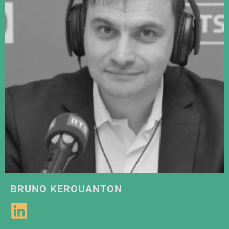
BRUNO KEROUANTON