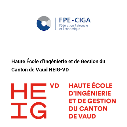
Haute École d’Ingénierie et de Gestion du
Canton de Vaud HEIG-VD