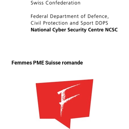
Femmes PME Suisse romande