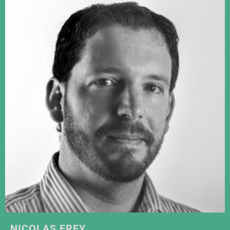
NICOLAS FREY