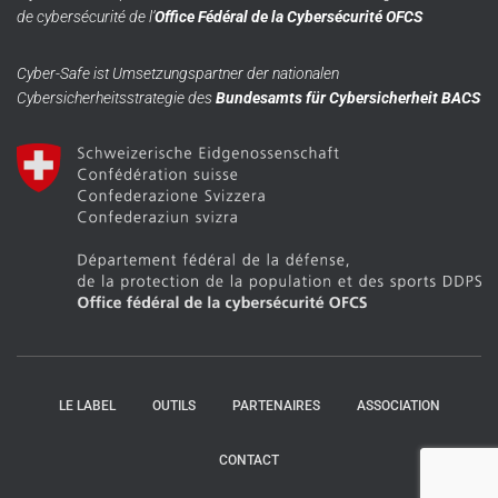
de cybersécurité de l’
Office Fédéral de la Cybersécurité OFCS
Cyber-Safe ist Umsetzungspartner der nationalen
Cybersicherheitsstrategie des
Bundesamts für Cybersicherheit BACS
LE LABEL
OUTILS
PARTENAIRES
ASSOCIATION
CONTACT