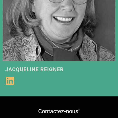
JACQUELINE REIGNER
Contactez-nous!