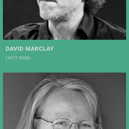
DAVID MARCLAY
(1977-2020)