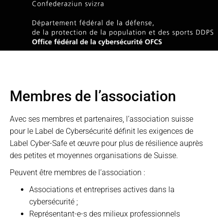
Membres de l’association
Avec ses membres et partenaires, l’association suisse
pour le Label de Cybersécurité définit les exigences de
Label Cyber-Safe et œuvre pour plus de résilience auprès
des petites et moyennes organisations de Suisse.
Peuvent être membres de l’association :
Associations et entreprises actives dans la
cybersécurité ;
Représentant-e-s des milieux professionnels