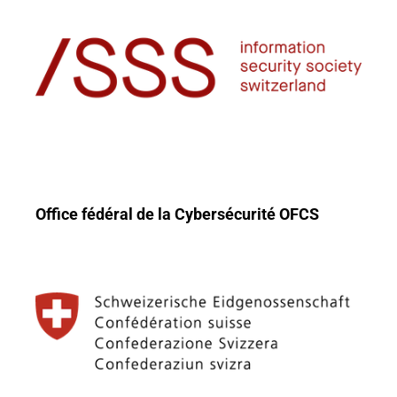
Office fédéral de la Cybersécurité OFCS