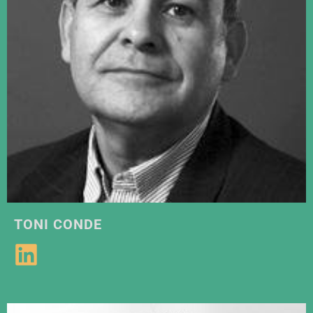
TONI CONDE