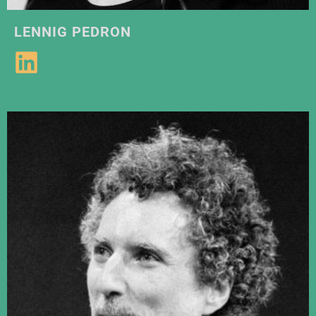
LENNIG PEDRON