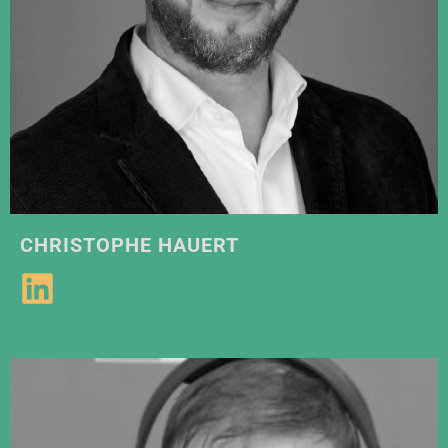
CHRISTOPHE HAUERT