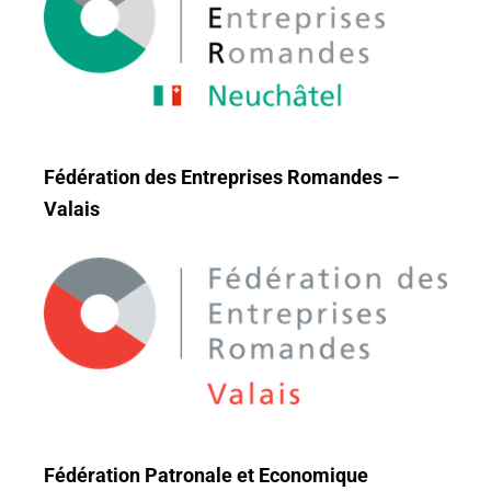
Fédération des Entreprises Romandes –
Valais
Fédération Patronale et Economique