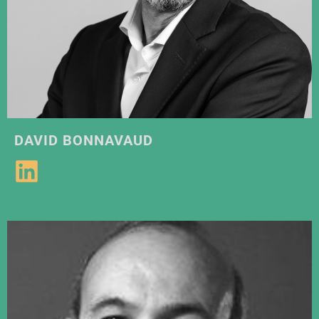
DAVID BONNAVAUD