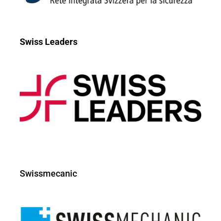
Swiss Leaders
Swissmecanic