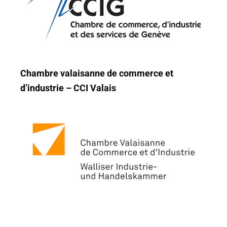
Chambre valaisanne de commerce et
d’industrie – CCI Valais