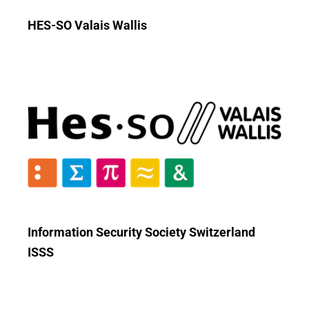
HES-SO Valais Wallis
Information Security Society Switzerland
ISSS