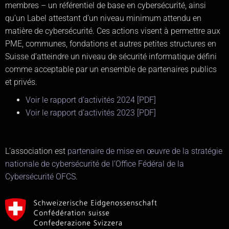
membres – un référentiel de base en cybersécurité, ainsi
qu’un Label attestant d’un niveau minimum attendu en
matière de cybersécurité. Ces actions visent à permettre aux
PME, communes, fondations et autres petites structures en
Suisse d’atteindre un niveau de sécurité informatique défini
comme acceptable par un ensemble de partenaires publics
et privés.
Voir le rapport d’activités 2024 [PDF]
Voir le rapport d’activités 2023 [PDF]
L’association est
partenaire de mise en œuvre de la stratégie
nationale de cybersécurité de l’Office Fédéral de la
Cybersécurité OFCS
.