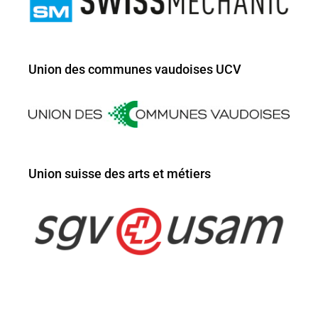
Union des communes vaudoises UCV
Union suisse des arts et métiers