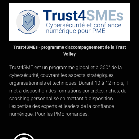
Trust4SMEs - programme d'accompagnement de la Trust
Valley
Trust4SME est un programme global et à 360° de la
cybersécurité, couvrant les aspects stratégiques,
organisationnels et techniques. Durant 10 à 12 mois, il
met à disposition des formations concrètes, riches, du
coaching personnalisé en mettant à disposition
l’expertise des experts et leaders de la confiance
numérique. Pour les PME romandes.