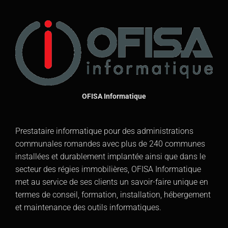
OFISA Informatique
Prestataire informatique pour des administrations
communales romandes avec plus de 240 communes
installées et durablement implantée ainsi que dans le
secteur des régies immobilières, OFISA Informatique
met au service de ses clients un savoir-faire unique en
termes de conseil, formation, installation, hébergement
et maintenance des outils informatiques.