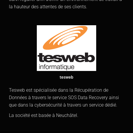
la hauteur des attentes de ses clients.
tesweb
Tesweb est spécialisée dans la Récupération de
Données à travers le service SOS Data Recovery ainsi
que dans la cybersécurité à travers un service dédié.
La société est basée à Neuchâtel.