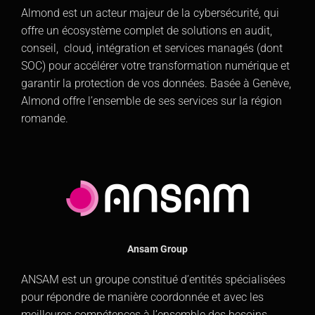
Almond est un acteur majeur de la cybersécurité, qui
offre un écosystème complet de solutions en audit,
conseil, cloud, intégration et services managés (dont
SOC) pour accélérer votre transformation numérique et
garantir la protection de vos données. Basée à Genève,
Almond offre l’ensemble de ses services sur la région
romande.
Ansam Group
ANSAM est un groupe constitué d’entités spécialisées
pour répondre de manière coordonnée et avec les
meilleures compétences à l’ensemble des besoins