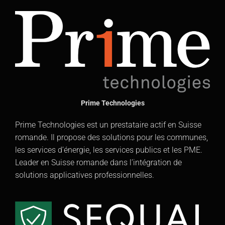
Prime Technologies
Prime Technologies est un prestataire actif en Suisse
romande. Il propose des solutions pour les communes,
les services d’énergie, les services publics et les PME.
Leader en Suisse romande dans l’intégration de
solutions applicatives professionnelles.