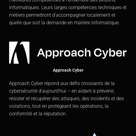
informatiques. Leurs larges compétences techniques et
métiers permettront d’accompagner localement et
quelle que soit la demande en matière informatique.
Approach Cyber
Approach Cyber répond aux défis croissants de la
cybersécurité d’aujourd’hui – en aidant à prévenir,
résister et récupérer des attaques, des incidents et des
violations, tout en protégeant les opérations, la
conformité et la réputation.