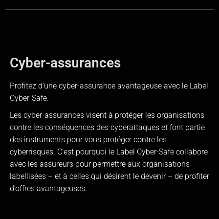
Cyber-assurances
Profitez d’une cyber-assurance avantageuse avec le Label
Cyber-Safe.
Les cyber-assurances visent à protéger les organisations
contre les conséquences des cyberattaques et font partie
des instruments pour vous protéger contre les
cyberrisques. C’est pourquoi le Label Cyber-Safe collabore
avec les assureurs pour permettre aux organisations
labellisées – et à celles qui désirent le devenir – de profiter
d’offres avantageuses.