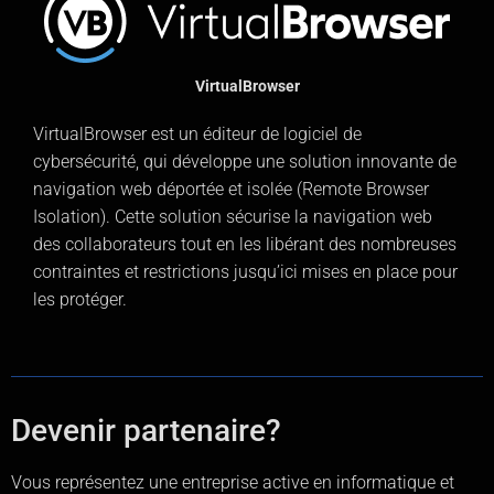
VirtualBrowser
VirtualBrowser est un éditeur de logiciel de
cybersécurité, qui développe une solution innovante de
navigation web déportée et isolée (Remote Browser
Isolation). Cette solution sécurise la navigation web
des collaborateurs tout en les libérant des nombreuses
contraintes et restrictions jusqu’ici mises en place pour
les protéger.
Devenir partenaire?
Vous représentez une entreprise active en informatique et