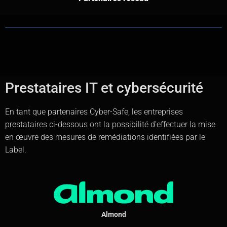
Prestataires IT et cybersécurité
En tant que partenaires Cyber-Safe, les entreprises
prestataires ci-dessous ont la possibilité d’effectuer la mise
en œuvre des mesures de remédiations identifiées par le
Label.
Almond