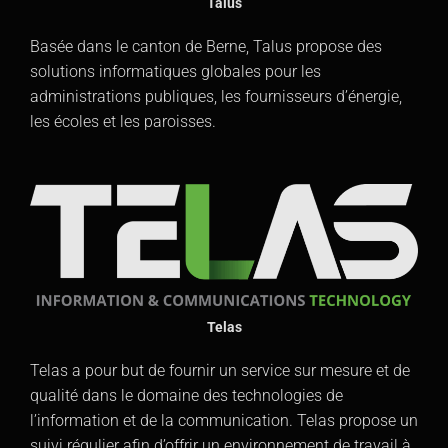
Talus
Basée dans le canton de Berne, Talus propose des
solutions informatiques globales pour les
administrations publiques, les fournisseurs d’énergie,
les écoles et les paroisses.
Telas
Telas a pour but de fournir un service sur mesure et de
qualité dans le domaine des technologies de
l’information et de la communication. Telas propose un
suivi régulier afin d’offrir un environnement de travail à