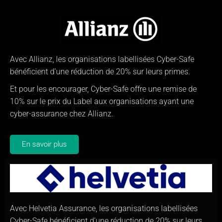
Avec Allianz, les organisations labellisées Cyber-Safe
bénéficient d’une réduction de 20% sur leurs primes.
Et pour les encourager, Cyber-Safe offre une remise de
10% sur le prix du Label aux organisations ayant une
cyber-assurance chez Allianz.
En savoir plus
Avec Helvetia Assurance, les organisations labellisées
Cyber-Safe bénéficient d’une réduction de 20% sur leurs