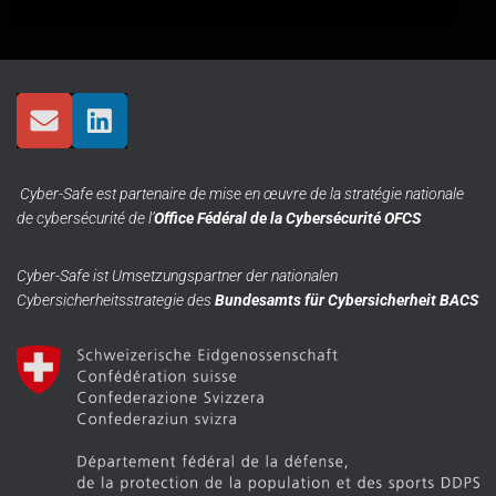
Cyber-Safe est partenaire de mise en œuvre de la stratégie nationale
de cybersécurité de l’
Office Fédéral de la Cybersécurité OFCS
Cyber-Safe ist Umsetzungspartner der nationalen
Cybersicherheitsstrategie des
Bundesamts für Cybersicherheit BACS