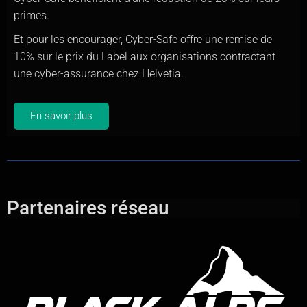
primes.
Et pour les encourager, Cyber-Safe offre une remise de
10% sur le prix du Label aux organisations contractant
une cyber-assurance chez Helvetia.
En savoir plus
Partenaires réseau