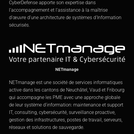
CyberDefense apporte son expertise dans
l’accompagnement et l’assistance à la maîtrise
d’œuvre d’une architecture de systèmes d’Information
sécurisés.
NETmanage
NETmanage est une société de services informatiques
active dans les cantons de Neuchâtel, Vaud et Fribourg
qui accompagne les PME avec une approche globale
de leur système d’information: maintenance et support
IT, consulting, cybersécurité, surveillance proactive,
gestion des infrastructures, postes de travail, serveurs,
réseaux et solutions de sauvegarde.