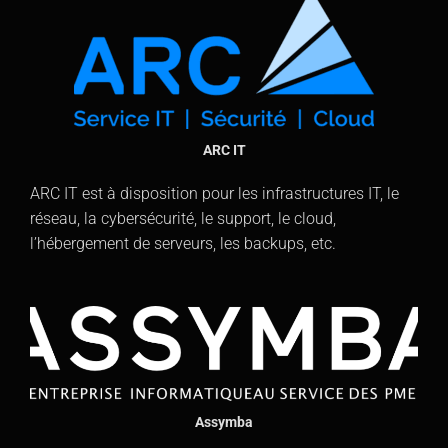
ARC IT
ARC IT est à disposition pour les infrastructures IT, le
réseau, la cybersécurité, le support, le cloud,
l’hébergement de serveurs, les backups, etc.
Assymba