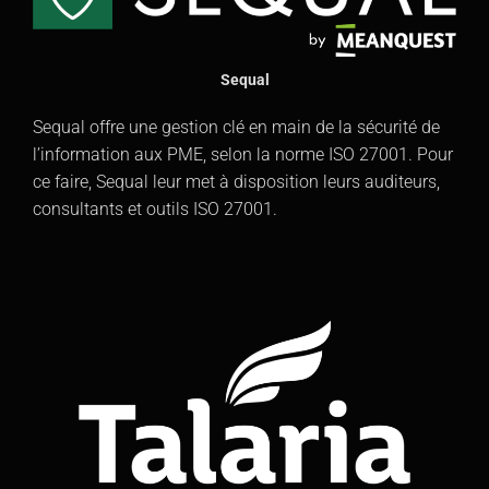
Sequal
Sequal offre une gestion clé en main de la sécurité de
l’information aux PME, selon la norme ISO 27001. Pour
ce faire, Sequal leur met à disposition leurs auditeurs,
consultants et outils ISO 27001.