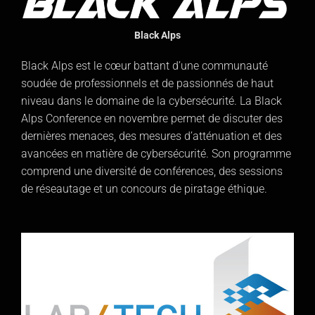
Black Alps
Black Alps est le cœur battant d’une communauté
soudée de professionnels et de passionnés de haut
niveau dans le domaine de la cybersécurité. La Black
Alps Conference en novembre permet de discuter des
dernières menaces, des mesures d’atténuation et des
avancées en matière de cybersécurité. Son programme
comprend une diversité de conférences, des sessions
de réseautage et un concours de piratage éthique.