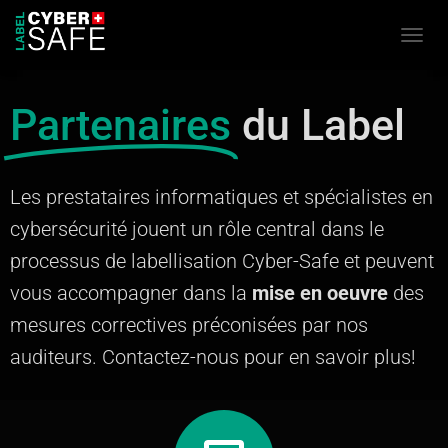
Ouvrir
Partenaires
du Label
Les prestataires informatiques et spécialistes en
cybersécurité jouent un rôle central dans le
processus de labellisation Cyber-Safe et peuvent
vous
accompagner dans la
mise en oeuvre
des
mesures correctives préconisées par nos
auditeurs.
Contactez-nous pour en savoir plus!