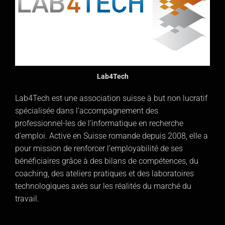
Lab4Tech
Lab4Tech est une association suisse à but non lucratif
spécialisée dans l’accompagnement des
professionnel-les de l’informatique en recherche
d’emploi. Active en Suisse romande depuis 2008, elle a
pour mission de renforcer l’employabilité de ses
bénéficiaires grâce à des bilans de compétences, du
coaching, des ateliers pratiques et des laboratoires
technologiques axés sur les réalités du marché du
travail.