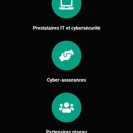
Prestataires IT et cybersécurité
Cyber-assurances
Partenaires réseau