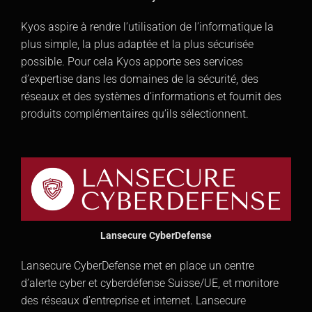
Kyos aspire à rendre l’utilisation de l’informatique la
plus simple, la plus adaptée et la plus sécurisée
possible. Pour cela Kyos apporte ses services
d’expertise dans les domaines de la sécurité, des
réseaux et des systèmes d’informations et fournit des
produits complémentaires qu’ils sélectionnent.
Lansecure CyberDefense
Lansecure CyberDefense met en place un centre
d’alerte cyber et cyberdéfense Suisse/UE, et monitore
des réseaux d’entreprise et internet. Lansecure