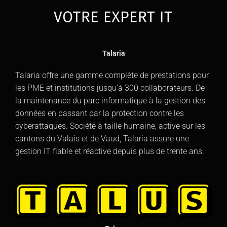
Talaria
Talaria offre une gamme complète de prestations pour
les PME et institutions jusqu’à 300 collaborateurs.
De
la maintenance du parc informatique à la gestion des
données en passant par la protection contre les
cyberattaques. Société à taille humaine, active sur les
cantons du Valais et de Vaud, Talaria assure
une
gestion IT fiable et réactive
depuis plus de trente ans.