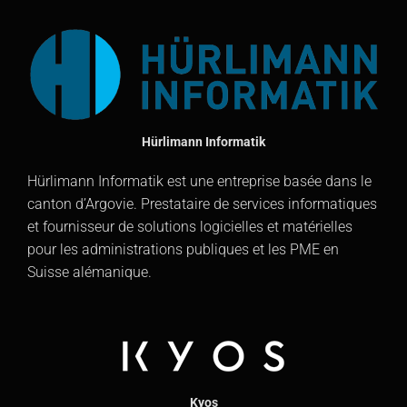
Hürlimann Informatik
Hürlimann Informatik est une entreprise basée dans le
canton d’Argovie. Prestataire de services informatiques
et fournisseur de solutions logicielles et matérielles
pour les administrations publiques et les PME en
Suisse alémanique.
Kyos