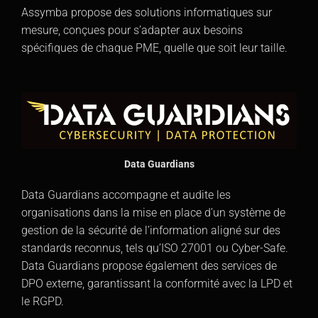
Assymba propose des solutions informatiques sur
mesure, conçues pour s’adapter aux besoins
spécifiques de chaque PME, quelle que soit leur taille.
Data Guardians
Data Guardians accompagne et audite les
organisations dans la mise en place d’un système de
gestion de la sécurité de l’information aligné sur des
standards reconnus, tels qu’ISO 27001 ou Cyber-Safe.
Data Guardians propose également des services de
DPO externe, garantissant la conformité avec la LPD et
le RGPD.