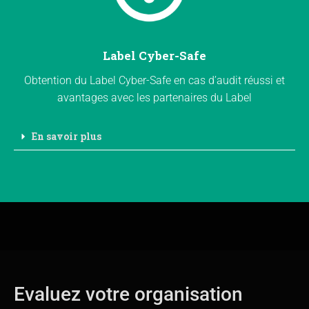
Label Cyber-Safe
Obtention du Label Cyber-Safe en cas d’audit réussi et
avantages avec les partenaires du Label
En savoir plus
Evaluez votre organisation