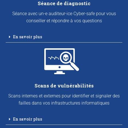
Séance de diagnostic
Séance avec un-e auditeur-ice Cyber-safe pour vous
conseiller et répondre à vos questions
En savoir plus
Scans de vulnérabilités
Scans internes et externes pour identifier et signaler des
failles dans vos infrastructures informatiques
En savoir plus