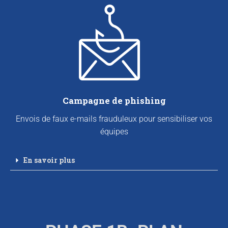
Campagne de phishing
Envois de faux e-mails frauduleux pour sensibiliser vos
équipes
En savoir plus