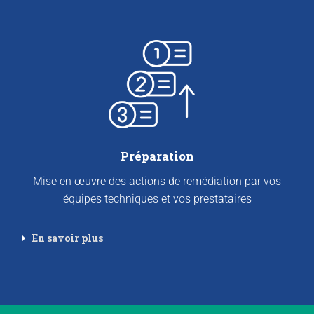
Préparation
Mise en œuvre des actions de remédiation par vos
équipes techniques et vos prestataires
En savoir plus