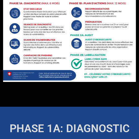
PHASE 1A: DIAGNOSTIC