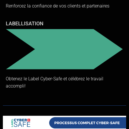
Renforcez la confiance de vos clients et partenaires
LABELLISATION
Obtenez le Label Cyber-Safe et célébrez le travail
accompli!