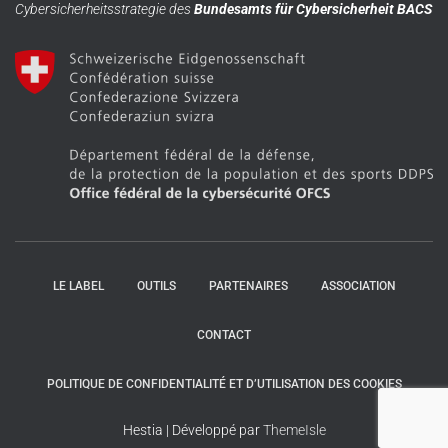
Cybersicherheitsstrategie des
Bundesamts für Cybersicherheit BACS
LE LABEL
OUTILS
PARTENAIRES
ASSOCIATION
CONTACT
POLITIQUE DE CONFIDENTIALITÉ ET D’UTILISATION DES COOKIES
Hestia | Développé par
ThemeIsle