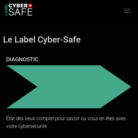
Ouvrir
Le Label Cyber-Safe
DIAGNOSTIC
État des lieux complet pour savoir où vous en êtes avec
votre cybersécurité