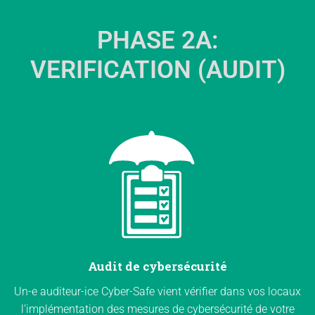
PHASE 2A:
VERIFICATION (AUDIT)
Audit de cybersécurité
Un-e auditeur-ice Cyber-Safe vient vérifier dans vos locaux
l’implémentation des mesures de cybersécurité de votre