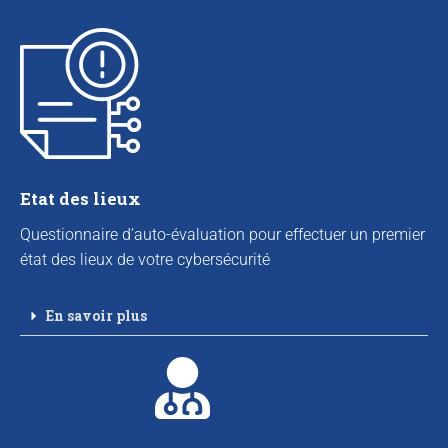
Etat des lieux
Questionnaire d’auto-évaluation pour effectuer un premier
état des lieux de votre cybersécurité
En savoir plus