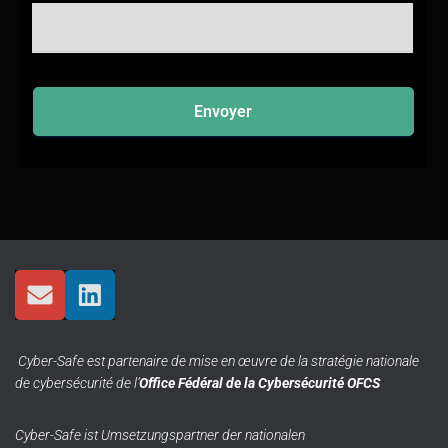
Envoyer
Cyber-Safe est partenaire de mise en œuvre de la stratégie nationale
de cybersécurité de l’
Office Fédéral de la Cybersécurité OFCS
Cyber-Safe ist Umsetzungspartner der nationalen