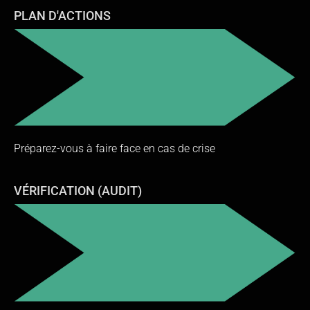
PLAN D'ACTIONS
Préparez-vous à faire face en cas de crise
VÉRIFICATION (AUDIT)