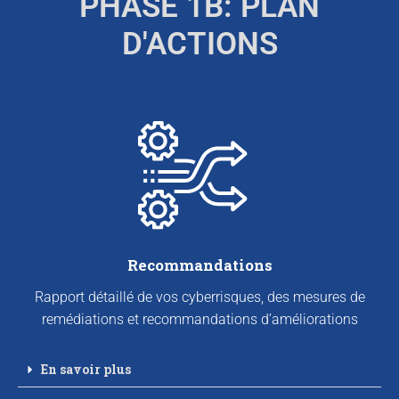
PHASE 1B: PLAN
D'ACTIONS
Recommandations
Rapport détaillé de vos cyberrisques, des mesures de
remédiations et recommandations d’améliorations
En savoir plus