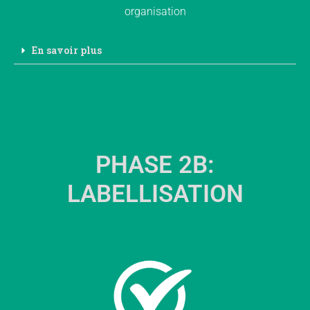
organisation
En savoir plus
PHASE 2B:
LABELLISATION