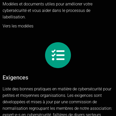
Modèles et documents utiles pour améliorer votre
cybersécurité et vous aider dans le processus de
labellisation.
Vers les modèles
Exigences
Liste des bonnes pratiques en matière de cybersécurité pour
petites et moyennes organisations. Les exigences sont
développées et mises à jour par une commission de
normalisation regroupant les membres de notre association:
expert-e-s en cybersécurité, faîtières de divers secteurs