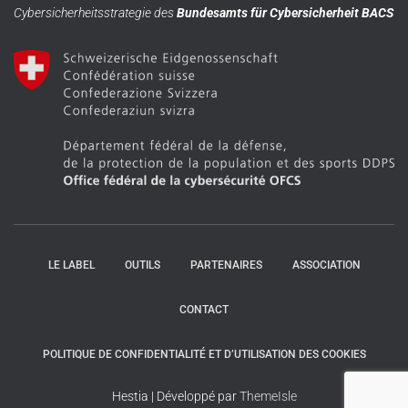
Cybersicherheitsstrategie des
Bundesamts für Cybersicherheit BACS
LE LABEL
OUTILS
PARTENAIRES
ASSOCIATION
CONTACT
POLITIQUE DE CONFIDENTIALITÉ ET D’UTILISATION DES COOKIES
Hestia | Développé par
ThemeIsle