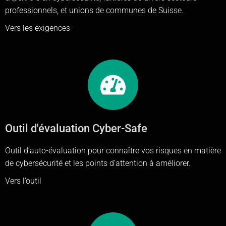
professionnels, et unions de communes de Suisse.
Vers les exigences
Outil d'évaluation Cyber-Safe
Outil d’auto-évaluation pour connaître vos risques en matière
de cybersécurité et les points d’attention à améliorer.
Vers l’outil