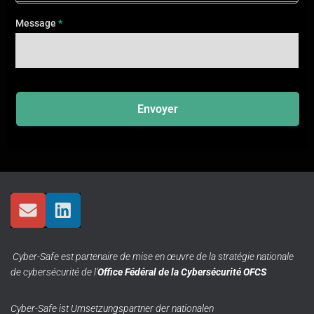
2025
Message
*
Envoyer
Cyber-Safe est partenaire de mise en œuvre de la stratégie nationale
de cybersécurité de l’
Office Fédéral de la Cybersécurité OFCS
Cyber-Safe ist Umsetzungspartner der nationalen