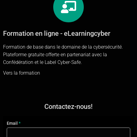
Formation en ligne - eLearningcyber
Formation de base dans le domaine de la cybersécurité.
Plateforme gratuite offerte en partenariat avec la
Confédération et le Label Cyber-Safe.
Vers la formation
Contactez-nous!
Contact
Email
*
FR